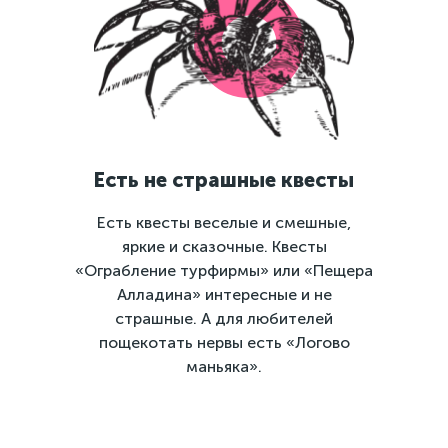
Есть не страшные квесты
Есть квесты веселые и смешные,
яркие и сказочные. Квесты
«Ограбление турфирмы» или «Пещера
Алладина» интересные и не
страшные. А для любителей
пощекотать нервы есть «Логово
маньяка».