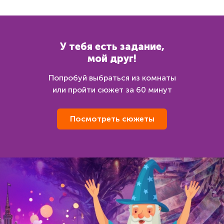
У тебя есть задание,
мой друг!
Попробуй выбраться из комнаты
или пройти сюжет за 60 минут
Посмотреть сюжеты