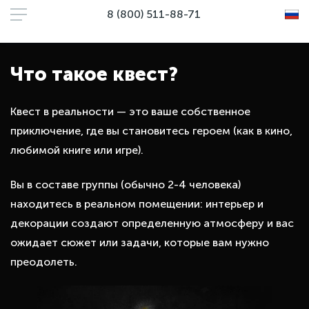
8 (800) 511-88-71
Что такое квест?
Квест в реальности — это ваше собственное
приключение, где вы становитесь героем (как в кино,
любимой книге или игре).
Вы в составе группы (обычно 2-4 человека)
находитесь в реальном помещении: интерьер и
декорации создают определенную атмосферу и вас
ожидает сюжет или задачи, которые вам нужно
преодолеть.