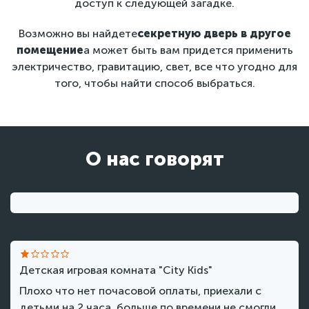
доступ к следующей загадке.
Возможно вы найдете
секретную дверь в другое
помещение
а может быть вам придется применить
электричество, гравитацию, свет, все что угодно для
того, чтобы найти способ выбраться.
О нас говорят
Детская игровая комната "City Kids"
Плохо что нет почасовой оплаты, приехали с
детьми на 2 часа, больше по времени не смогли