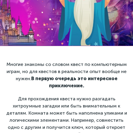
Многие знакомы со словом квест по компьютерным
играм, но для квестов в реальности опыт вообще не
нужен.
В первую очередь это интересное
приключение.
Для прохождения квеста нужно разгадать
хитроумные загадки или быть внимательным к
деталям. Комната может быть наполнена уликами и
логическими элементами. Например, совместить
одно с другим и получится ключ, который откроет